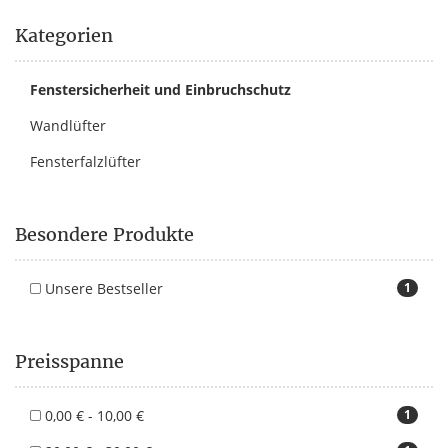
Kategorien
Fenstersicherheit und Einbruchschutz
Wandlüfter
Fensterfalzlüfter
Besondere Produkte
Unsere Bestseller
1
Preisspanne
0,00 € - 10,00 €
1