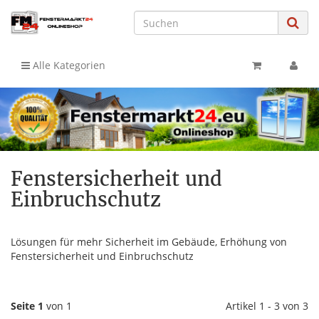
Alle Kategorien
Fenstersicherheit und
Einbruchschutz
Lösungen für mehr Sicherheit im Gebäude, Erhöhung von
Fenstersicherheit und Einbruchschutz
Seite 1
von 1
Artikel 1 - 3 von 3